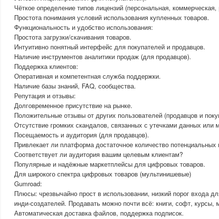
Чёткое определение типов лицензий (персональная, коммерческая,
Простота понимания условий использования купленных товаров.
Функциональность и удобство использования:
Простота загрузки/скачивания товаров.
Интуитивно понятный интерфейс для покупателей и продавцов.
Наличие инструментов аналитики продаж (для продавцов).
Поддержка клиентов:
Оперативная и компетентная служба поддержки.
Наличие базы знаний, FAQ, сообщества.
Репутация и отзывы:
Долговременное присутствие на рынке.
Положительные отзывы от других пользователей (продавцов и поку
Отсутствие громких скандалов, связанных с утечками данных или 
Посещаемость и аудитория (для продавцов).
Привлекает ли платформа достаточное количество потенциальных 
Соответствует ли аудитория вашим целевым клиентам?
Популярные и надёжные маркетплейсы для цифровых товаров.
Для широкого спектра цифровых товаров (мультинишевые)
Gumroad:
Плюсы: чрезвычайно прост в использовании, низкий порог входа д
инди-создателей. Продавать можно почти всё: книги, софт, курсы, 
Автоматическая доставка файлов, поддержка подписок.