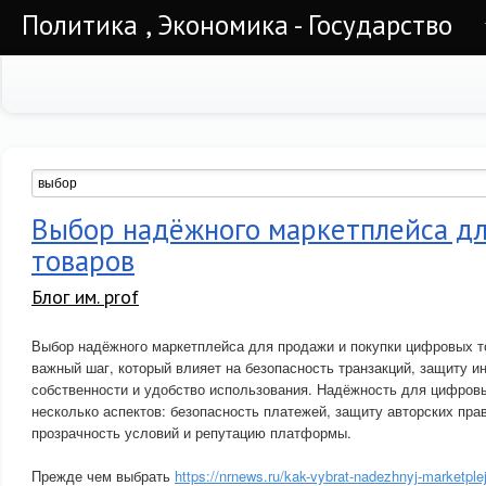
Политика , Экономика - Государство
Выбор надёжного маркетплейса д
товаров
Блог им. prof
Выбор надёжного маркетплейса для продажи и покупки цифровых т
важный шаг, который влияет на безопасность транзакций, защиту и
собственности и удобство использования. Надёжность для цифровы
несколько аспектов: безопасность платежей, защиту авторских пра
прозрачность условий и репутацию платформы.
Прежде чем выбрать
https://nrnews.ru/kak-vybrat-nadezhnyj-marketplej