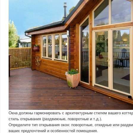
Окна должны гармонировать с архитектурным стилем вашего коттед
стиль открывания (раздвижные, поворотные и т.д.).
Определите тип открывания окон: поворотные, откидные или раздви
ваших предпочтений и особенностей помещения.