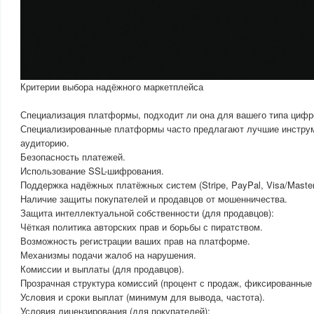
Критерии выбора надёжного маркетплейса
Специализация платформы, подходит ли она для вашего типа цифр
Специализированные платформы часто предлагают лучшие инстру
аудиторию.
Безопасность платежей.
Использование SSL-шифрования.
Поддержка надёжных платёжных систем (Stripe, PayPal, Visa/Master
Наличие защиты покупателей и продавцов от мошенничества.
Защита интеллектуальной собственности (для продавцов):
Чёткая политика авторских прав и борьбы с пиратством.
Возможность регистрации ваших прав на платформе.
Механизмы подачи жалоб на нарушения.
Комиссии и выплаты (для продавцов).
Прозрачная структура комиссий (процент с продаж, фиксированные 
Условия и сроки выплат (минимум для вывода, частота).
Условия лицензирования (для покупателей):