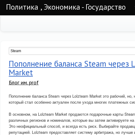
Политика , Экономика - Государство
Пополнение баланса Steam через 
Market
Блог им. prof
Пополнение баланса Steam через Lolzteam Market это рабочий, но,
который стал особенно актуален после ухода многих платежных си
В основном, на Lolzteam Market продаются подарочные карты Steam 
различных регионов и номиналов, которые вы затем активируете на
Это неофициальный способ, и всегда есть риск. Выбирайте продав
репутацией. Lolzteam предоставляет систему арбитража, но лучше 