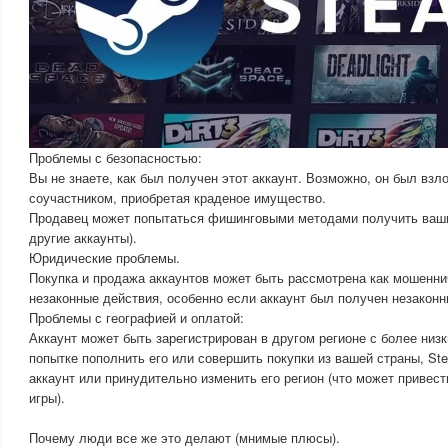
Проблемы с безопасностью:
Вы не знаете, как был получен этот аккаунт. Возможно, он был взл
соучастником, приобретая краденое имущество.
Продавец может попытаться фишинговыми методами получить ваши
другие аккаунты).
Юридические проблемы.
Покупка и продажа аккаунтов может быть рассмотрена как мошенни
незаконные действия, особенно если аккаунт был получен незакон
Проблемы с географией и оплатой:
Аккаунт может быть зарегистрирован в другом регионе с более низ
попытке пополнить его или совершить покупки из вашей страны, St
аккаунт или принудительно изменить его регион (что может привес
игры).
Почему люди все же это делают (мнимые плюсы).