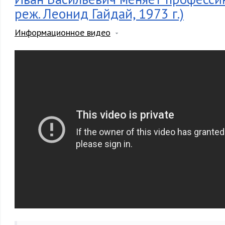
реж. Леонид Гайдай, 1973 г.)
Информационное видео