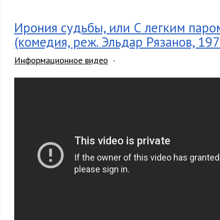
Ирония судьбы, или С легким паро
(комедия, реж. Эльдар Рязанов, 1976
Информационное видео