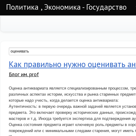
Политика , Экономика - Государство
Как правильно нужно оценивать а
Блог им. prof
Оценка антиквариата является специализированным процессом, тр
различных аспектах истории, искусства и рынка старинных предмет
которые надо учесть, когда делается оценка антиквариата:
Аутентичность: в первую очередь важной задачей является устано
предмета. Это включает проверку исторических данных, происхожд
мастеров и т.д. Иногда требуется экспертиза для подтверждения ау
Оценка состояния предмета играет ключевую роль.предметы в хор
повреждений или с минимальными следами старения, могут иметь