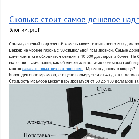
Сколько стоит самое дешевое над
Блог им. prof
Самый дешевый надгробный камень может стоить всего 500 доллар
маркер на уровне газона с 30-символьной гравировкой. Самые доро
конечном итоге обходиться семьям в 10 000 долларов и более. На 
включают такие вещи, как обелиски или великие семейные гробниц
можно
заказать памятник в ставрополе
. Мрамор дешевле кварца?
Кварц дешевле мрамора, его цена варьируется от 40 до 100 доллар
Стоимость мрамора может варьироваться от 50 до 150 долларов за