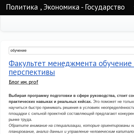
Политика , Экономика - Государство
Факультет менеджмента обучение
перспективы
Блог им. prof
Выбирая программу подготовки в сфере руководства, стоит со
практических навыках и реальных кейсах.
Это поможет не только
научиться быстро принимать решения в условиях неопределённост
площадки с сильной проектной составляющей предлагают конкуре
рынке труда.
Обратите внимание на специализации, которые ориентированы н
планирование, анализ данных и управление человеческим капитало