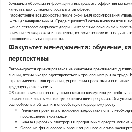
большими объёмами информации и выстраивать эффективные ком
качества для успешного роста в этой сфере.
Рассмотрение возможностей после окончания формирования управ
быть целенаправленным. Среда с развитой сетью выпускников и а
бизнес-сектором открывает двери к интересным вакансиям и проект
внимание стажировкам и практикам, которые позволяют получить п
профессиональные горизонты.
Факультет менеджмента: обучение, ка
перспективы
Рекомендуется ориентироваться на сочетание практических дисцип
знаний, чтобы быстро адаптироваться к требованиям рынка труда. 
стратегического планирования, управления проектами и аналитики
трудовую деятельность.
Обратите внимание на получение навыков коммуникации, работы в 
современных инструментов для оптимизации процессов. Эти умени
разнообразных областях и способствуют карьерному росту.
Реальные проекты и стажировки предоставят опыт, необходи
профессиональной среде;
Знание цифровых платформ и программных средств усилит к
Освоение финансового и организационного анализа расширит