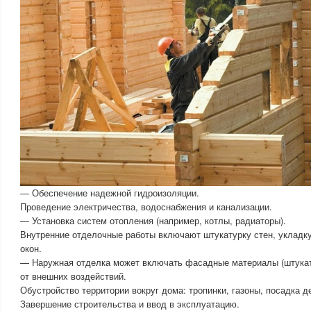
— Обеспечение надежной гидроизоляции.
Проведение электричества, водоснабжения и канализации.
— Установка систем отопления (например, котлы, радиаторы).
Внутренние отделочные работы включают штукатурку стен, укладку
окон.
— Наружная отделка может включать фасадные материалы (штукат
от внешних воздействий.
Обустройство территории вокруг дома: тропинки, газоны, посадка д
Завершение строительства и ввод в эксплуатацию.