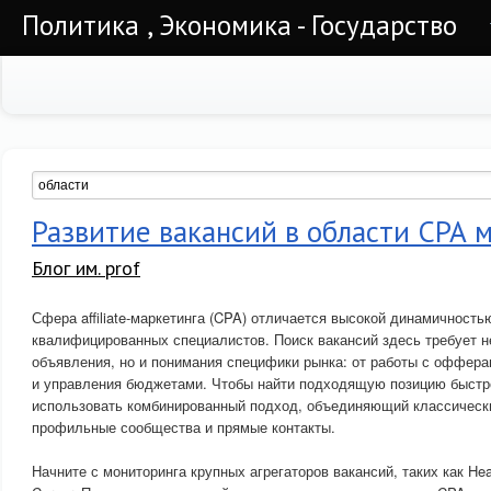
Политика , Экономика - Государство
Развитие вакансий в области СРА 
Блог им. prof
Сфера affiliate-маркетинга (CPA) отличается высокой динамичность
квалифицированных специалистов. Поиск вакансий здесь требует н
объявления, но и понимания специфики рынка: от работы с оффера
и управления бюджетами. Чтобы найти подходящую позицию быстр
использовать комбинированный подход, объединяющий классичес
профильные сообщества и прямые контакты.
Начните с мониторинга крупных агрегаторов вакансий, таких как Head