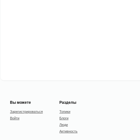
Вы можете
Разделы
Зарегистрироваться
Топики
Войти
Блоги
Люди
Активность