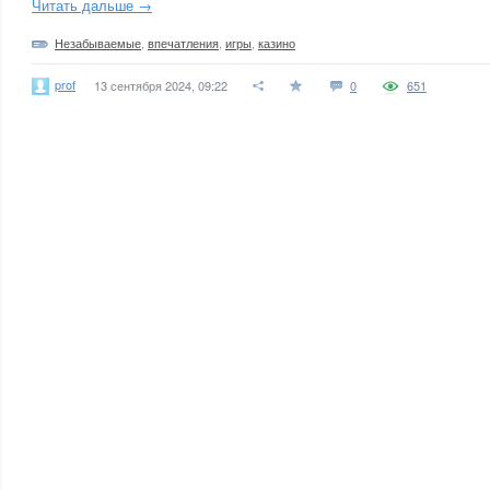
Читать дальше →
Незабываемые
,
впечатления
,
игры
,
казино
prof
13 сентября 2024, 09:22
0
651