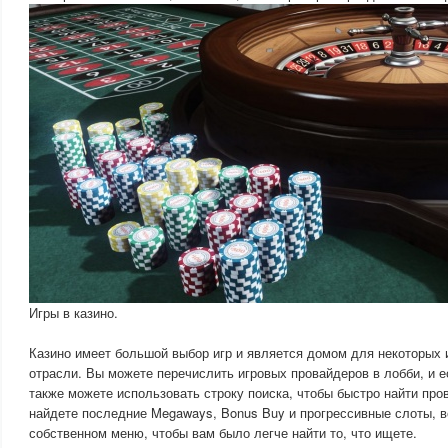
Игры в казино.
Казино имеет большой выбор игр и является домом для некоторых 
отрасли. Вы можете перечислить игровых провайдеров в лобби, и е
также можете использовать строку поиска, чтобы быстро найти про
найдете последние Megaways, Bonus Buy и прогрессивные слоты, в
собственном меню, чтобы вам было легче найти то, что ищете.