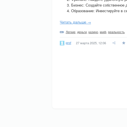
Бизнес: Создайте собственное 
Образование: Инвестируйте в с
Читать дальше →
Легкие
,
деньги
,
казино
,
миф
,
реальность
prof
27 марта 2025, 12:06