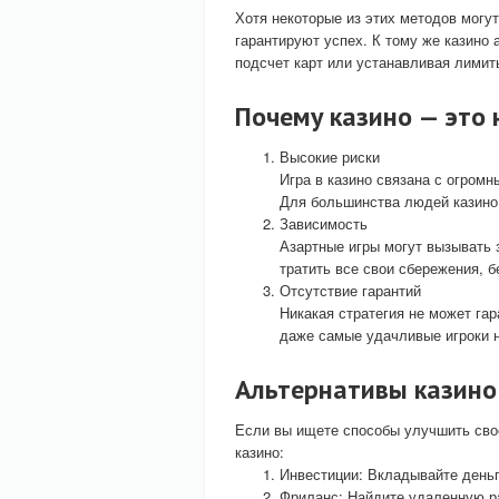
Хотя некоторые из этих методов могут
гарантируют успех. К тому же казино 
подсчет карт или устанавливая лимиты
Почему казино — это 
Высокие риски
Игра в казино связана с огром
Для большинства людей казино 
Зависимость
Азартные игры могут вызывать 
тратить все свои сбережения, б
Отсутствие гарантий
Никакая стратегия не может гар
даже самые удачливые игроки н
Альтернативы казино:
Если вы ищете способы улучшить сво
казино:
Инвестиции: Вкладывайте деньг
Фриланс: Найдите удаленную ра