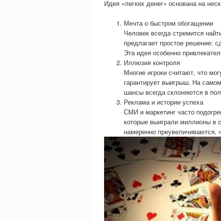
Идея «легких денег» основана на нес
Мечта о быстром обогащении
Человек всегда стремится найт
предлагает простое решение: сд
Эта идея особенно привлекатель
Иллюзия контроля
Многие игроки считают, что мог
гарантирует выигрыш. На самом
шансы всегда склоняются в пол
Реклама и истории успеха
СМИ и маркетинг часто подогр
которые выиграли миллионы в с
намеренно преувеличиваются, ч