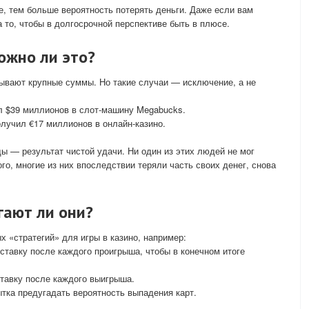
е, тем больше вероятность потерять деньги. Даже если вам
а то, чтобы в долгосрочной перспективе быть в плюсе.
ожно ли это?
ывают крупные суммы. Но такие случаи — исключение, а не
л $39 миллионов в слот-машину Megabucks.
олучил €17 миллионов в онлайн-казино.
ды — результат чистой удачи. Ни один из этих людей не мог
го, многие из них впоследствии теряли часть своих денег, снова
гают ли они?
 «стратегий» для игры в казино, например:
ставку после каждого проигрыша, чтобы в конечном итоге
тавку после каждого выигрыша.
ытка предугадать вероятность выпадения карт.