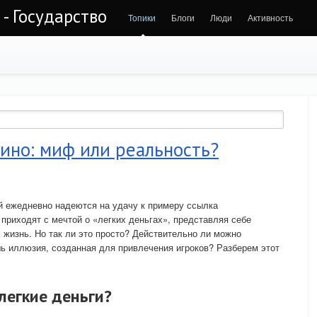
- Государство
Топики
Блоги
Люди
Активность
зино: миф или реальность?
й ежедневно надеются на удачу к примеру ссылка
 приходят с мечтой о «легких деньгах», представляя себе
 жизнь. Но так ли это просто? Действительно ли можно
шь иллюзия, созданная для привлечения игроков? Разберем этот
легкие деньги?