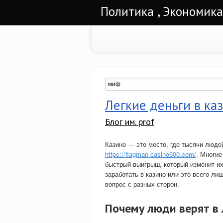
Политика , Экономика 
Легкие деньги в ка
Блог им. prof
Казино — это место, где тысячи люде
https://flagman-casino600.com/
. Многие
быстрый выигрыш, который изменит их
заработать в казино или это всего ли
вопрос с разных сторон.
Почему люди верят в 