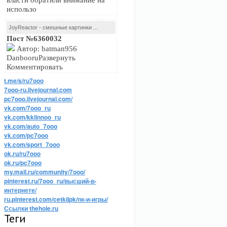
власти обратили внимание на
использо
JoyReactor - смешные картинки ...
Пост №6360032
Автор: batman956
DanbooruРазвернуть
Комментировать
t.me/s/ru7ooo
7ooo-ru.livejournal.com
pc7ooo.livejournal.com/
vk.com/7ooo_ru
vk.com/kkiinnoo_ru
vk.com/auto_7ooo
vk.com/pc7ooo
vk.com/sport_7ooo
ok.ru/ru7ooo
ok.ru/pc7ooo
my.mail.ru/community/7ooo/
pinterest.ru/7ooo_ru/высший-в-
интернете/
ru.pinterest.com/cetkijpk/пк-и-игры/
Ссылки thehole.ru
Теги