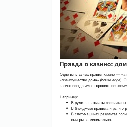
Правда о казино: дом
Одно из главных правил казино — ма
«преимущество дома» (house edge). Он
казино всегда имеет процентное преи
Например:
В рулетке выплаты рассчитаны 
В блэкджеке правила игры и о
В слот-машинах результат полн
выигрыша минимальна.