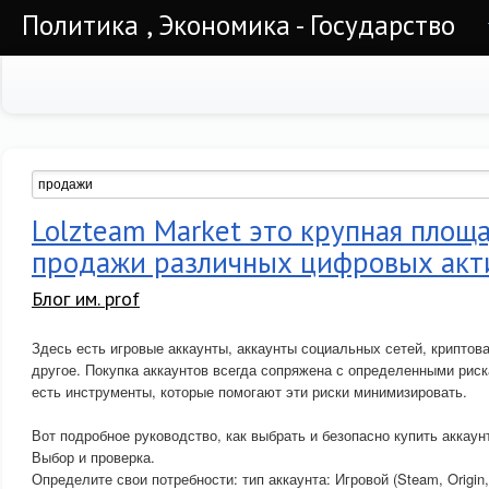
Политика , Экономика - Государство
Lolzteam Market это крупная площ
продажи различных цифровых акт
Блог им. prof
Здесь есть игровые аккаунты, аккаунты социальных сетей, криптов
другое. Покупка аккаунтов всегда сопряжена с определенными риска
есть инструменты, которые помогают эти риски минимизировать.
Вот подробное руководство, как выбрать и безопасно купить аккаунт
Выбор и проверка.
Определите свои потребности: тип аккаунта: Игровой (Steam, Origin