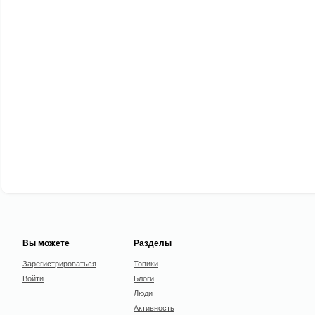
Вы можете
Разделы
Зарегистрироваться
Топики
Войти
Блоги
Люди
Активность