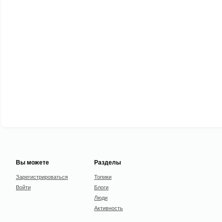
Вы можете
Разделы
Зарегистрироваться
Топики
Войти
Блоги
Люди
Активность