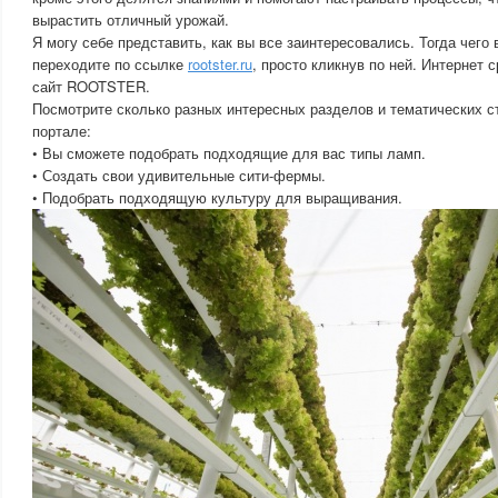
вырастить отличный урожай.
Я могу себе представить, как вы все заинтересовались. Тогда чего
переходите по ссылке
rootster.ru
, просто кликнув по ней. Интернет 
сайт ROOTSTER.
Посмотрите сколько разных интересных разделов и тематических с
портале:
• Вы сможете подобрать подходящие для вас типы ламп.
• Создать свои удивительные сити-фермы.
• Подобрать подходящую культуру для выращивания.