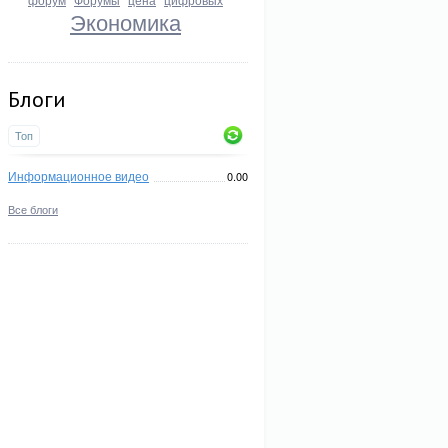
Экономика
Блоги
Топ
Информационное видео
0.00
Все блоги