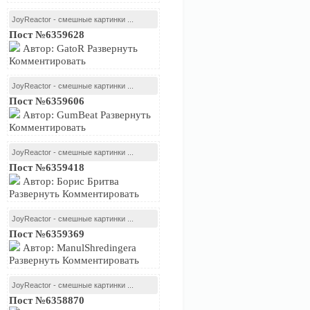
JoyReactor - смешные картинки ...
Пост №6359628
Автор: GatoR Развернуть
Комментировать
JoyReactor - смешные картинки ...
Пост №6359606
Автор: GumBeat Развернуть
Комментировать
JoyReactor - смешные картинки ...
Пост №6359418
Автор: Борис Бритва
Развернуть Комментировать
JoyReactor - смешные картинки ...
Пост №6359369
Автор: ManulShredingera
Развернуть Комментировать
JoyReactor - смешные картинки ...
Пост №6358870