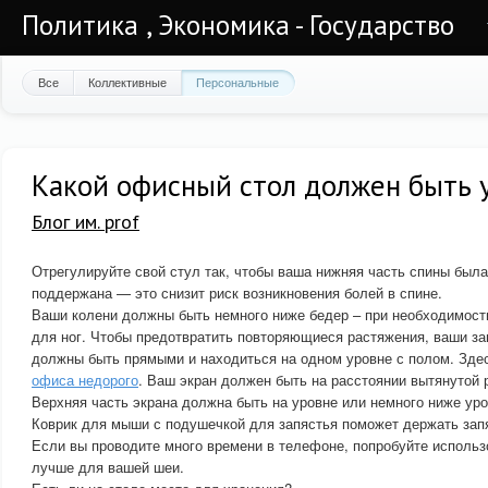
Политика , Экономика - Государство
Все
Коллективные
Персональные
Какой офисный стол должен быть
Блог им. prof
Отрегулируйте свой стул так, чтобы ваша нижняя часть спины бы
поддержана — это снизит риск возникновения болей в спине.
Ваши колени должны быть немного ниже бедер – при необходимост
для ног. Чтобы предотвратить повторяющиеся растяжения, ваши за
должны быть прямыми и находиться на одном уровне с полом. Зде
офиса недорого
. Ваш экран должен быть на расстоянии вытянутой 
Верхняя часть экрана должна быть на уровне или немного ниже уро
Коврик для мыши с подушечкой для запястья поможет держать зап
Если вы проводите много времени в телефоне, попробуйте использ
лучше для вашей шеи.