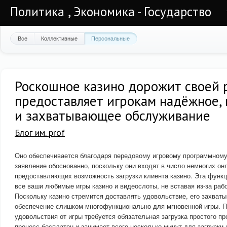
Политика , Экономика - Государство
Все
Коллективные
Персональные
Роскошное казино дорожит своей 
предоставляет игрокам надёжное, 
и захватывающее обслуживание
Блог им. prof
Оно обеспечивается благодаря передовому игровому программному
заявление обоснованно, поскольку они входят в число немногих онл
предоставляющих возможность загрузки клиента казино. Эта функц
все ваши любимые игры казино и видеослоты, не вставая из-за рабо
Поскольку казино стремится доставлять удовольствие, его захва
обеспечение слишком многофункционально для мгновенной игры. 
удовольствия от игры требуется обязательная загрузка простого пр
процесс бесплатен и занимает всего несколько минут для загрузки 