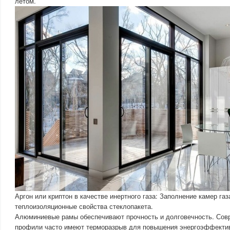
летом.
Аргон или криптон в качестве инертного газа: Заполнение камер га
теплоизоляционные свойства стеклопакета.
Алюминиевые рамы обеспечивают прочность и долговечность. Со
профили часто имеют терморазрыв для повышения энергоэффекти