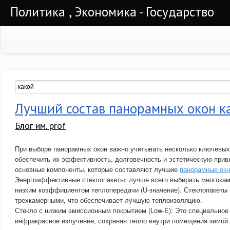
Политика , Экономика - Государство
Лучший состав панорамных окон к
Блог им. prof
При выборе панорамных окон важно учитывать несколько ключевых
обеспечить их эффективность, долговечность и эстетическую прив
основные компоненты, которые составляют лучшие
панорамные окн
Энергоэффективные стеклопакеты: лучше всего выбирать многокам
низким коэффициентом теплопередачи (U-значение). Стеклопакеты 
трехкамерными, что обеспечивает лучшую теплоизоляцию.
Стекло с низким эмиссионным покрытием (Low-E): Это специальное
инфракрасное излучение, сохраняя тепло внутри помещения зимой